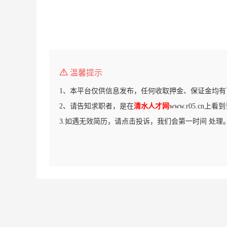
温馨提示
1、本平台仅供信息发布，任何收取押金、保证金均有
2、请告知求职者，是在
清水人才网
www.r05.cn上
3.如遇无效简历，请点击投诉，我们会第一时间 处理