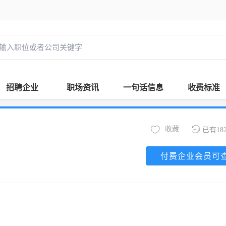
招聘企业
职场资讯
一句话信息
收费标准
收藏
已有18
付费企业会员可