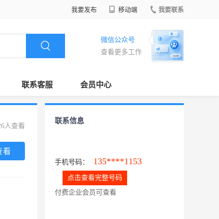
我要发布
移动端
我要联系
微信公众号
查看更多工作
联系客服
会员中心
联系信息
26人查看
查看
135****1153
手机号码：
点击查看完整号码
付费企业会员可查看