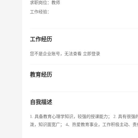
求职岗位：
教师
工作经验：
工作经历
您不是企业账号，无法查看
立即登录
教育经历
自我描述
1. 具备教育心理学知识，较强的授课能力； 2. 具有很
泼，知识面宽广； 4、热爱教育事业，工作积极主动、责