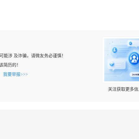
可能涉 及诈骗，请微友务必谨慎！
看到该简历的！
。
我要举报>>>
关注获取更多信