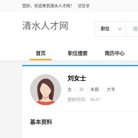
您好，欢迎来到清水人才网！
请登录
清水人才网
职位
首页
职位搜索
简历中心
刘女士
女
21
未婚
大专
更新时间： 08-07
基本资料