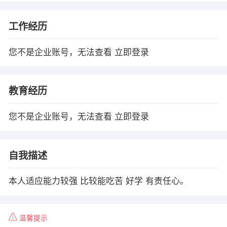
工作经历
您不是企业账号，无法查看
立即登录
教育经历
您不是企业账号，无法查看
立即登录
自我描述
本人适应能力较强 比较能吃苦 好学 有责任心。
温馨提示